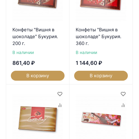
Конфеты "Вишня в
Конфеты "Вишня в
шоколаде" Букурия.
шоколаде" Букурия.
200 г.
360 г.
В наличии
В наличии
861,40
₽
1 144,60
₽
В корзину
В корзину