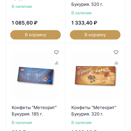
Букурия. 520 г.
В наличии
В наличии
1 085,60
₽
1 333,40
₽
В корзину
В корзину
Конфеты "Метеорит"
Конфеты "Метеорит"
Букурия. 185 г.
Букурия. 320 г.
В наличии
В наличии