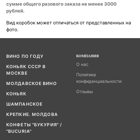
сумме общего разового заказа не менее 3000
рублей.
Вид коробок может отличаться от представленных на
фото.
КОМПАНИЯ
ВИНО ПО ГОДУ
О нас
КОНЬЯК СССР В
МОСКВЕ
Политика
конфиденциальности
МОЛДАВСКОЕ ВИНО
Отзывы
КОНЬЯК
ШАМПАНСКОЕ
КРЕПКИЕ. МОЛДОВА
КОНФЕТЫ "БУКУРИЯ" /
"BUCURIA"