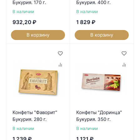
Букурия. 170 г.
Букурия. 400 г.
В наличии
В наличии
932,20
₽
1 829
₽
В корзину
В корзину
Конфеты "Фаворит"
Конфеты "Доринца"
Букурия. 280 г.
Букурия. 350 г.
В наличии
В наличии
1 239
₽
1 121
₽