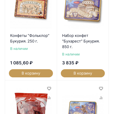
Конфеты "Фольклор"
Набор конфет
Букурия. 250 г.
"Бухарест" Букурия.
850 г.
В наличии
В наличии
1 085,60
₽
3 835
₽
В корзину
В корзину