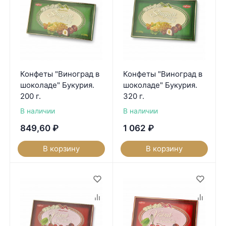
Конфеты "Виноград в
Конфеты "Виноград в
шоколаде" Букурия.
шоколаде" Букурия.
200 г.
320 г.
В наличии
В наличии
849,60
₽
1 062
₽
В корзину
В корзину