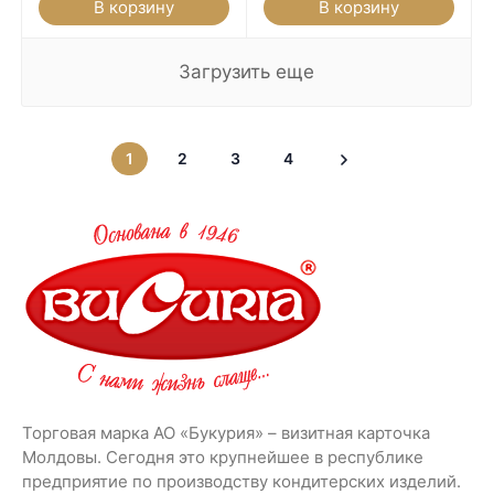
В корзину
В корзину
Загрузить еще
1
2
3
4
Торговая марка АО «Букурия» – визитная карточка
Молдовы. Сегодня это крупнейшее в республике
предприятие по производству кондитерских изделий.