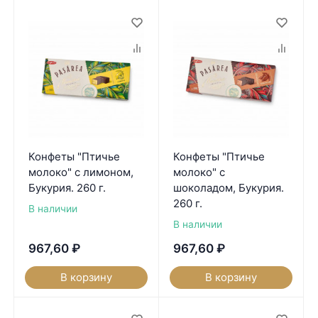
Конфеты "Птичье
Конфеты "Птичье
молоко" с лимоном,
молоко" с
Букурия. 260 г.
шоколадом, Букурия.
260 г.
В наличии
В наличии
967,60
₽
967,60
₽
В корзину
В корзину