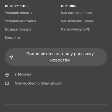
ИНФОРМАЦИЯ
ПОМОЩЬ
Условия оплаты
Как сделать заказ
Условия доставки
Как получить заказ
Возврат товара
Калькулятор DPD
Контакты
Подпишитесь на нашу рассылку
новостей
г. Москва
5winecollection@gmail.com