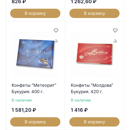
826
₽
1 262,60
₽
В корзину
В корзину
Конфеты "Метеорит"
Конфеты "Молдова"
Букурия. 400 г.
Букурия. 420 г.
В наличии
В наличии
1 581,20
₽
1 416
₽
В корзину
В корзину