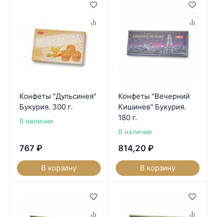
Конфеты "Дульсинея"
Конфеты "Вечерний
Букурия. 300 г.
Кишинев" Букурия.
180 г.
В наличии
В наличии
767
₽
814,20
₽
В корзину
В корзину