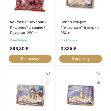
Конфеты "Вечерний
Набор конфет
Кишинёв" с вишней,
"Тирасполь" Букурия.
Букурия. 250 г.
850 г.
В наличии
В наличии
896,80
₽
3 835
₽
В корзину
В корзину