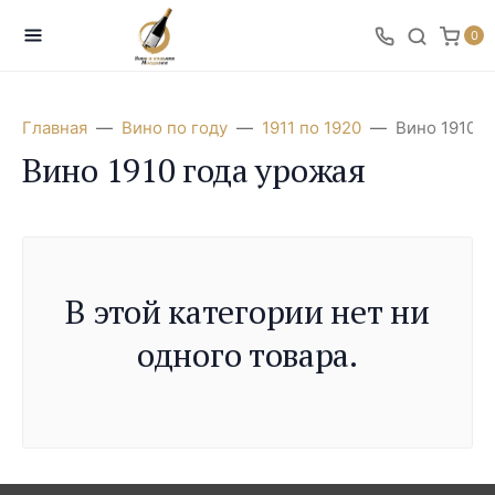
0
Главная
Вино по году
1911 по 1920
Вино 1910 г
Вино 1910 года урожая
В этой категории нет ни
одного товара.