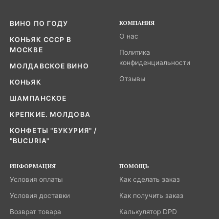
КОМПАНИЯ
ВИНО ПО ГОДУ
О нас
КОНЬЯК СССР В
МОСКВЕ
Политика
конфиденциальности
МОЛДАВСКОЕ ВИНО
Отзывы
КОНЬЯК
ШАМПАНСКОЕ
КРЕПКИЕ. МОЛДОВА
КОНФЕТЫ "БУКУРИЯ" /
"BUCURIA"
ИНФОРМАЦИЯ
ПОМОЩЬ
Условия оплаты
Как сделать заказ
Условия доставки
Как получить заказ
Возврат товара
Калькулятор DPD