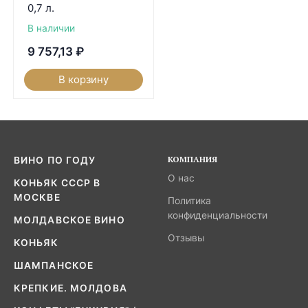
0,7 л.
В наличии
9 757,13
₽
В корзину
КОМПАНИЯ
ВИНО ПО ГОДУ
О нас
КОНЬЯК СССР В
МОСКВЕ
Политика
конфиденциальности
МОЛДАВСКОЕ ВИНО
Отзывы
КОНЬЯК
ШАМПАНСКОЕ
КРЕПКИЕ. МОЛДОВА