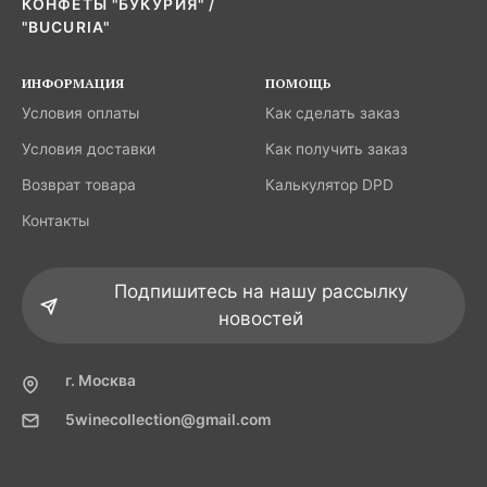
КОНФЕТЫ "БУКУРИЯ" /
"BUCURIA"
ИНФОРМАЦИЯ
ПОМОЩЬ
Условия оплаты
Как сделать заказ
Условия доставки
Как получить заказ
Возврат товара
Калькулятор DPD
Контакты
Подпишитесь на нашу рассылку
новостей
г. Москва
5winecollection@gmail.com