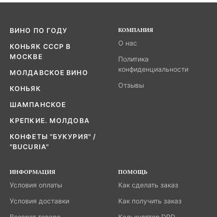
КОМПАНИЯ
ВИНО ПО ГОДУ
О нас
КОНЬЯК СССР В
МОСКВЕ
Политика
конфиденциальности
МОЛДАВСКОЕ ВИНО
Отзывы
КОНЬЯК
ШАМПАНСКОЕ
КРЕПКИЕ. МОЛДОВА
КОНФЕТЫ "БУКУРИЯ" /
"BUCURIA"
ИНФОРМАЦИЯ
ПОМОЩЬ
Условия оплаты
Как сделать заказ
Условия доставки
Как получить заказ
Возврат товара
Калькулятор DPD