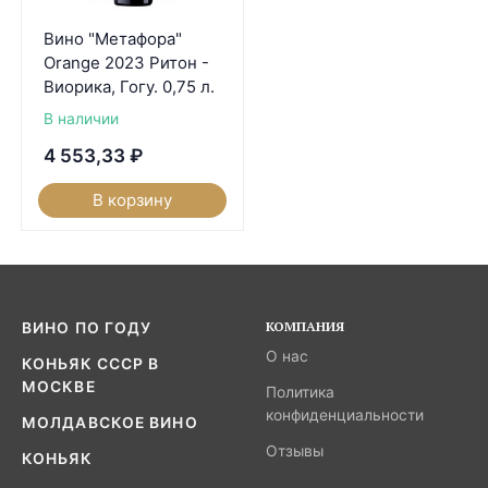
Вино "Метафора"
Orange 2023 Ритон -
Виорика, Гогу. 0,75 л.
В наличии
4 553,33
₽
В корзину
КОМПАНИЯ
ВИНО ПО ГОДУ
О нас
КОНЬЯК СССР В
МОСКВЕ
Политика
конфиденциальности
МОЛДАВСКОЕ ВИНО
Отзывы
КОНЬЯК