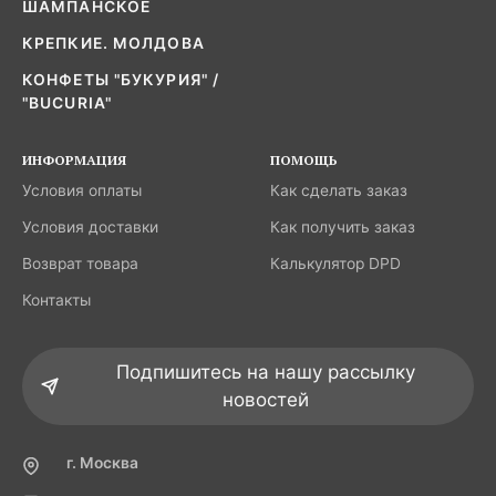
ШАМПАНСКОЕ
КРЕПКИЕ. МОЛДОВА
КОНФЕТЫ "БУКУРИЯ" /
"BUCURIA"
ИНФОРМАЦИЯ
ПОМОЩЬ
Условия оплаты
Как сделать заказ
Условия доставки
Как получить заказ
Возврат товара
Калькулятор DPD
Контакты
Подпишитесь на нашу рассылку
новостей
г. Москва