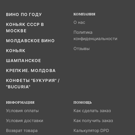
КОМПАНИЯ
ВИНО ПО ГОДУ
О нас
КОНЬЯК СССР В
МОСКВЕ
Политика
конфиденциальности
МОЛДАВСКОЕ ВИНО
Отзывы
КОНЬЯК
ШАМПАНСКОЕ
КРЕПКИЕ. МОЛДОВА
КОНФЕТЫ "БУКУРИЯ" /
"BUCURIA"
ИНФОРМАЦИЯ
ПОМОЩЬ
Условия оплаты
Как сделать заказ
Условия доставки
Как получить заказ
Возврат товара
Калькулятор DPD