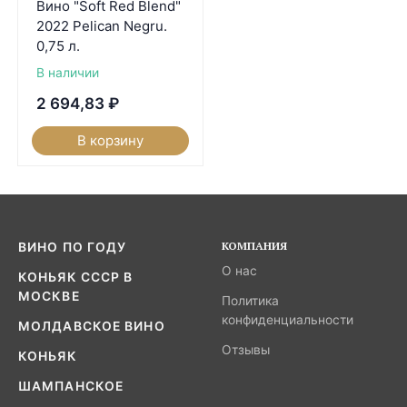
Вино "Soft Red Blend"
2022 Pelican Negru.
0,75 л.
В наличии
2 694,83
₽
В корзину
КОМПАНИЯ
ВИНО ПО ГОДУ
О нас
КОНЬЯК СССР В
МОСКВЕ
Политика
конфиденциальности
МОЛДАВСКОЕ ВИНО
Отзывы
КОНЬЯК
ШАМПАНСКОЕ