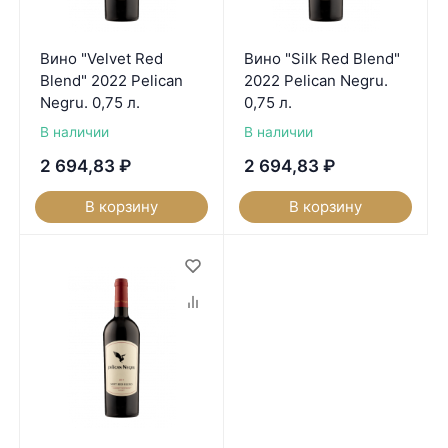
Вино "Velvet Red
Вино "Silk Red Blend"
Blend" 2022 Pelican
2022 Pelican Negru.
Negru. 0,75 л.
0,75 л.
В наличии
В наличии
2 694,83
₽
2 694,83
₽
В корзину
В корзину