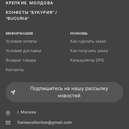
КРЕПКИЕ. МОЛДОВА
КОНФЕТЫ "БУКУРИЯ" /
"BUCURIA"
ИНФОРМАЦИЯ
ПОМОЩЬ
Условия оплаты
Как сделать заказ
Условия доставки
Как получить заказ
Возврат товара
Калькулятор DPD
Контакты
Подпишитесь на нашу рассылку
новостей
г. Москва
5winecollection@gmail.com