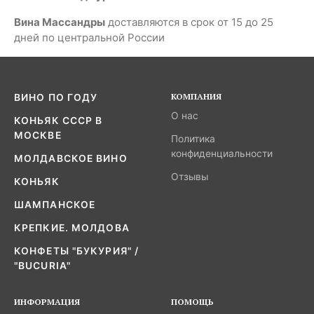
Вина Массандры
доставляются в срок от 15 до 25
дней по центральной России
КОМПАНИЯ
ВИНО ПО ГОДУ
О нас
КОНЬЯК СССР В
МОСКВЕ
Политика
конфиденциальности
МОЛДАВСКОЕ ВИНО
Отзывы
КОНЬЯК
ШАМПАНСКОЕ
КРЕПКИЕ. МОЛДОВА
КОНФЕТЫ "БУКУРИЯ" /
"BUCURIA"
ИНФОРМАЦИЯ
ПОМОЩЬ