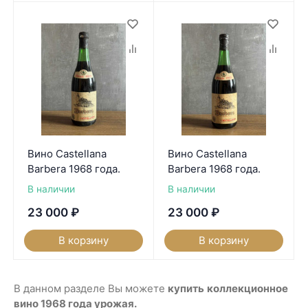
Вино Castellana
Вино Castellana
Barbera 1968 года.
Barbera 1968 года.
В наличии
В наличии
23 000
₽
23 000
₽
В корзину
В корзину
В данном разделе Вы можете
купить
коллекционное
вино 1968 года урожая.