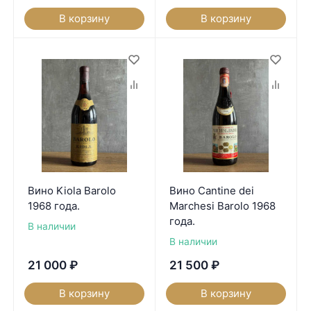
В корзину
В корзину
Вино Kiola Barolo
Вино Cantine dei
1968 года.
Marchesi Barolo 1968
года.
В наличии
В наличии
21 000
₽
21 500
₽
В корзину
В корзину