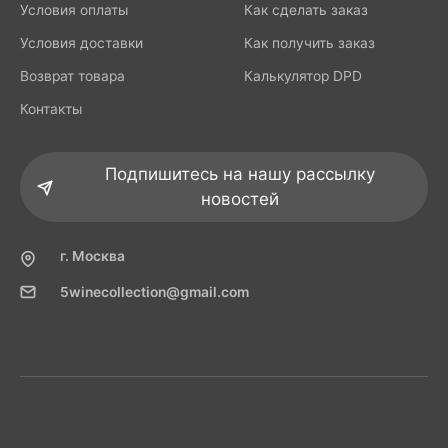
Условия оплаты
Как сделать заказ
Условия доставки
Как получить заказ
Возврат товара
Калькулятор DPD
Контакты
Подпишитесь на нашу рассылку
новостей
г. Москва
5winecollection@gmail.com