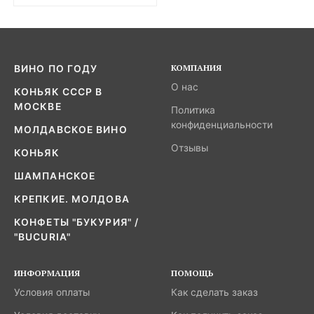
КОМПАНИЯ
ВИНО ПО ГОДУ
О нас
КОНЬЯК СССР В
МОСКВЕ
Политика
конфиденциальности
МОЛДАВСКОЕ ВИНО
Отзывы
КОНЬЯК
ШАМПАНСКОЕ
КРЕПКИЕ. МОЛДОВА
КОНФЕТЫ "БУКУРИЯ" /
"BUCURIA"
ИНФОРМАЦИЯ
ПОМОЩЬ
Условия оплаты
Как сделать заказ