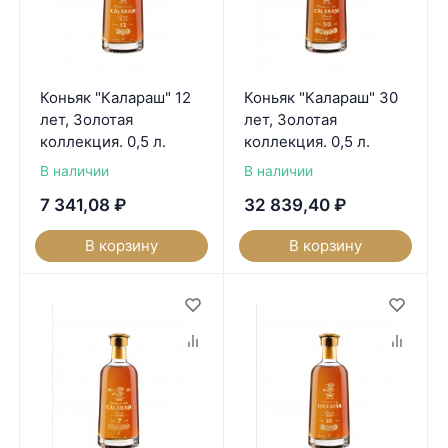
Коньяк "Калараш" 12
Коньяк "Калараш" 30
лет, Золотая
лет, Золотая
коллекция. 0,5 л.
коллекция. 0,5 л.
В наличии
В наличии
7 341,08
₽
32 839,40
₽
В корзину
В корзину