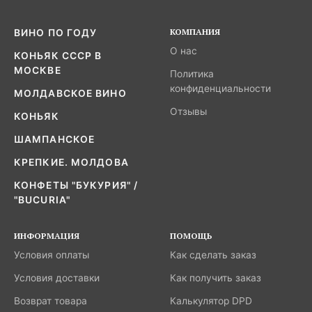
КОМПАНИЯ
ВИНО ПО ГОДУ
О нас
КОНЬЯК СССР В
МОСКВЕ
Политика
конфиденциальности
МОЛДАВСКОЕ ВИНО
Отзывы
КОНЬЯК
ШАМПАНСКОЕ
КРЕПКИЕ. МОЛДОВА
КОНФЕТЫ "БУКУРИЯ" /
"BUCURIA"
ИНФОРМАЦИЯ
ПОМОЩЬ
Условия оплаты
Как сделать заказ
Условия доставки
Как получить заказ
Возврат товара
Калькулятор DPD