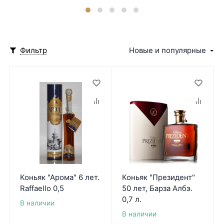
Фильтр
Новые и популярные
Коньяк "Арома" 6 лет.
Коньяк "Президент"
Raffaello 0,5
50 лет, Барза Албэ.
0,7 л.
В наличии
В наличии