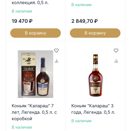
коллекция. 0,5 л.
В наличии
В наличии
19 470
₽
2 849,70
₽
В корзину
В корзину
Коньяк "Калараш" 7
Коньяк "Калараш" 3
лет, Легенда. 0,5 л. с
года, Легенда. 0,5 л.
коробкой
В наличии
В наличии